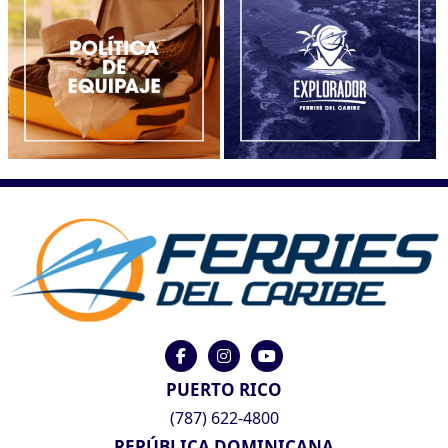
PUERTO RICO
(787) 622-4800
REPÚBLICA DOMINICANA