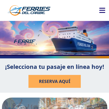
¡Selecciona tu pasaje en línea hoy!
RESERVA AQUÍ