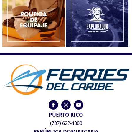
PUERTO RICO
(787) 622-4800
REPÚBLICA DOMINICANA