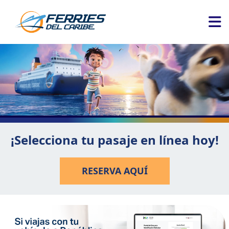
¡Selecciona tu pasaje en línea hoy!
RESERVA AQUÍ