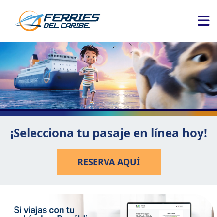
¡Selecciona tu pasaje en línea hoy!
RESERVA AQUÍ