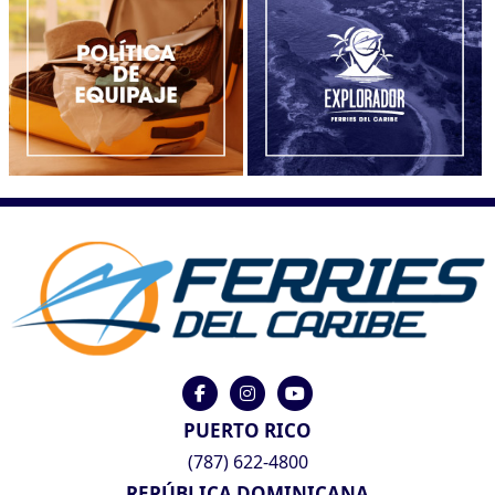
PUERTO RICO
(787) 622-4800
REPÚBLICA DOMINICANA