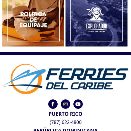
PUERTO RICO
(787) 622-4800
REPÚBLICA DOMINICANA