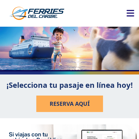
¡Selecciona tu pasaje en línea hoy!
RESERVA AQUÍ