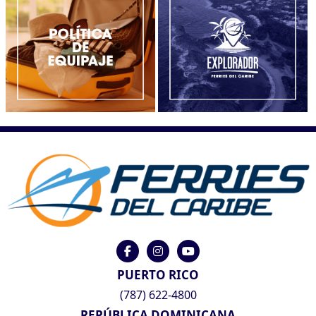
PUERTO RICO
(787) 622-4800
REPÚBLICA DOMINICANA