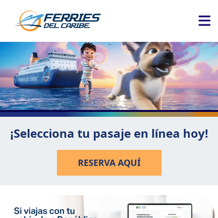
¡Selecciona tu pasaje en línea hoy!
RESERVA AQUÍ