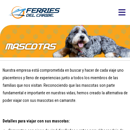
Nuestra empresa está comprometida en buscar y hacer de cada viaje uno
placenteros y lleno de experiencias junto a todos los miembros de las
familias que nos visitan. Reconociendo que las mascotas son parte
fundamental e importante en nuestras vidas; hemos creado la alternativa de
poder viajar con sus mascotas en camarote.
Detalles para viajar con sus mascotas: