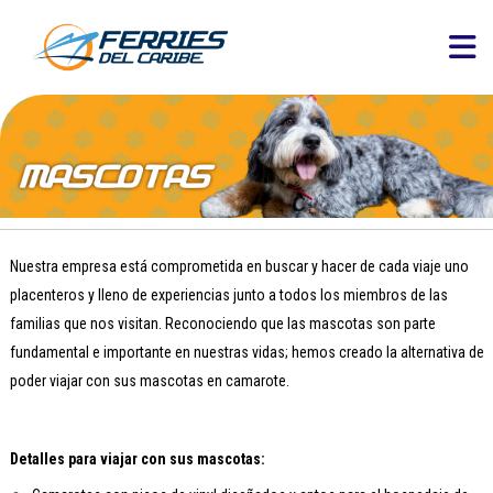
Nuestra empresa está comprometida en buscar y hacer de cada viaje uno
placenteros y lleno de experiencias junto a todos los miembros de las
familias que nos visitan. Reconociendo que las mascotas son parte
fundamental e importante en nuestras vidas; hemos creado la alternativa de
poder viajar con sus mascotas en camarote.
Detalles para viajar con sus mascotas: