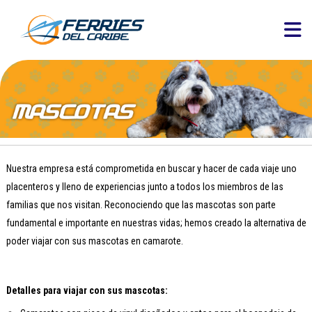
Nuestra empresa está comprometida en buscar y hacer de cada viaje uno
placenteros y lleno de experiencias junto a todos los miembros de las
familias que nos visitan. Reconociendo que las mascotas son parte
fundamental e importante en nuestras vidas; hemos creado la alternativa de
poder viajar con sus mascotas en camarote.
Detalles para viajar con sus mascotas: