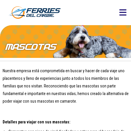
Nuestra empresa está comprometida en buscar y hacer de cada viaje uno
placenteros y lleno de experiencias junto a todos los miembros de las
familias que nos visitan. Reconociendo que las mascotas son parte
fundamental e importante en nuestras vidas; hemos creado la alternativa de
poder viajar con sus mascotas en camarote.
Detalles para viajar con sus mascotas: