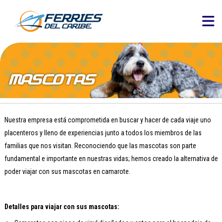
Nuestra empresa está comprometida en buscar y hacer de cada viaje uno
placenteros y lleno de experiencias junto a todos los miembros de las
familias que nos visitan. Reconociendo que las mascotas son parte
fundamental e importante en nuestras vidas; hemos creado la alternativa de
poder viajar con sus mascotas en camarote.
Detalles para viajar con sus mascotas: