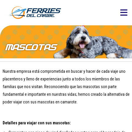
Nuestra empresa está comprometida en buscar y hacer de cada viaje uno
placenteros y lleno de experiencias junto a todos los miembros de las
familias que nos visitan. Reconociendo que las mascotas son parte
fundamental e importante en nuestras vidas; hemos creado la alternativa de
poder viajar con sus mascotas en camarote.
Detalles para viajar con sus mascotas: