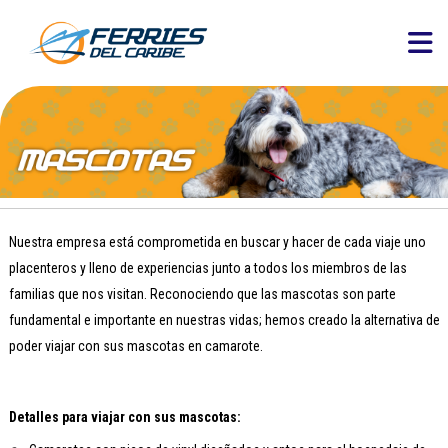
Nuestra empresa está comprometida en buscar y hacer de cada viaje uno
placenteros y lleno de experiencias junto a todos los miembros de las
familias que nos visitan. Reconociendo que las mascotas son parte
fundamental e importante en nuestras vidas; hemos creado la alternativa de
poder viajar con sus mascotas en camarote.
Detalles para viajar con sus mascotas: