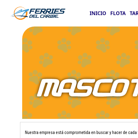
INICIO
FLOTA
TA
Nuestra empresa está comprometida en buscar y hacer de cada vi