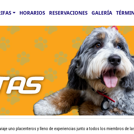
RIFAS
HORARIOS
RESERVACIONES
GALERÍA
TÉRMIN
aje uno placenteros y lleno de experiencias junto a todos los miembros de la