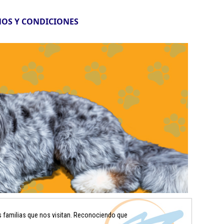
OS Y CONDICIONES
s familias que nos visitan. Reconociendo que