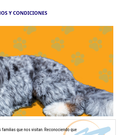
OS Y CONDICIONES
s familias que nos visitan. Reconociendo que