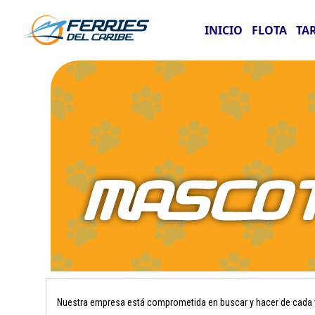
INICIO
FLOTA
TA
Nuestra empresa está comprometida en buscar y hacer de cada vi