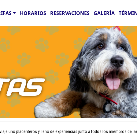
RIFAS
HORARIOS
RESERVACIONES
GALERÍA
TÉRMIN
aje uno placenteros y lleno de experiencias junto a todos los miembros de la