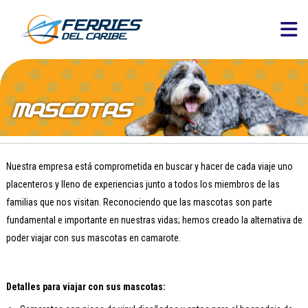
Nuestra empresa está comprometida en buscar y hacer de cada viaje uno
placenteros y lleno de experiencias junto a todos los miembros de las
familias que nos visitan. Reconociendo que las mascotas son parte
fundamental e importante en nuestras vidas; hemos creado la alternativa de
poder viajar con sus mascotas en camarote.
Detalles para viajar con sus mascotas: