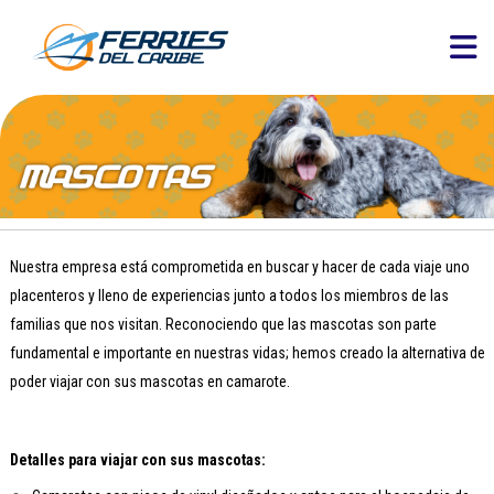
Nuestra empresa está comprometida en buscar y hacer de cada viaje uno
placenteros y lleno de experiencias junto a todos los miembros de las
familias que nos visitan. Reconociendo que las mascotas son parte
fundamental e importante en nuestras vidas; hemos creado la alternativa de
poder viajar con sus mascotas en camarote.
Detalles para viajar con sus mascotas: