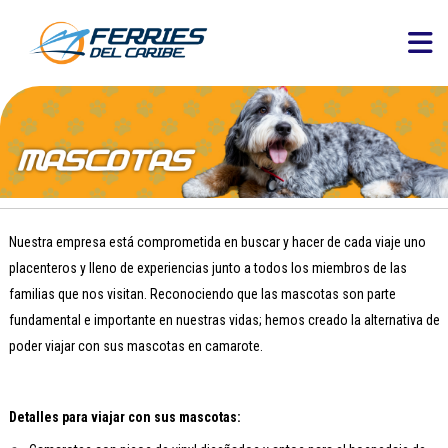
Nuestra empresa está comprometida en buscar y hacer de cada viaje uno
placenteros y lleno de experiencias junto a todos los miembros de las
familias que nos visitan. Reconociendo que las mascotas son parte
fundamental e importante en nuestras vidas; hemos creado la alternativa de
poder viajar con sus mascotas en camarote.
Detalles para viajar con sus mascotas: