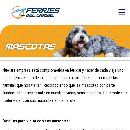
Nuestra empresa está comprometida en buscar y hacer de cada viaje uno
placenteros y lleno de experiencias junto a todos los miembros de las
familias que nos visitan. Reconociendo que las mascotas son parte
fundamental e importante en nuestras vidas; hemos creado la alternativa de
poder viajar con sus mascotas en camarote.
Detalles para viajar con sus mascotas: