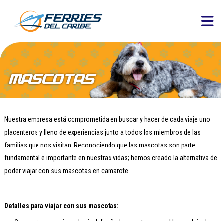
Nuestra empresa está comprometida en buscar y hacer de cada viaje uno
placenteros y lleno de experiencias junto a todos los miembros de las
familias que nos visitan. Reconociendo que las mascotas son parte
fundamental e importante en nuestras vidas; hemos creado la alternativa de
poder viajar con sus mascotas en camarote.
Detalles para viajar con sus mascotas: