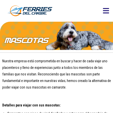
Nuestra empresa está comprometida en buscar y hacer de cada viaje uno
placenteros y lleno de experiencias junto a todos los miembros de las
familias que nos visitan. Reconociendo que las mascotas son parte
fundamental e importante en nuestras vidas; hemos creado la alternativa de
poder viajar con sus mascotas en camarote.
Detalles para viajar con sus mascotas: