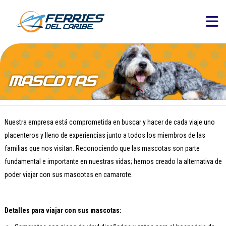
Nuestra empresa está comprometida en buscar y hacer de cada viaje uno
placenteros y lleno de experiencias junto a todos los miembros de las
familias que nos visitan. Reconociendo que las mascotas son parte
fundamental e importante en nuestras vidas; hemos creado la alternativa de
poder viajar con sus mascotas en camarote.
Detalles para viajar con sus mascotas: