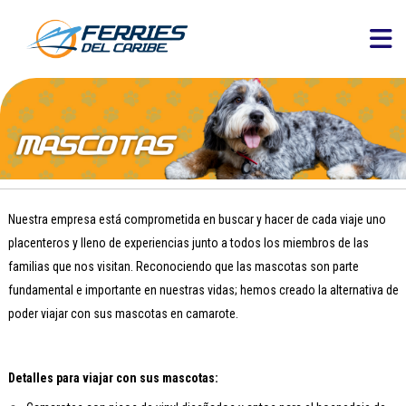
Nuestra empresa está comprometida en buscar y hacer de cada viaje uno
placenteros y lleno de experiencias junto a todos los miembros de las
familias que nos visitan. Reconociendo que las mascotas son parte
fundamental e importante en nuestras vidas; hemos creado la alternativa de
poder viajar con sus mascotas en camarote.
Detalles para viajar con sus mascotas: