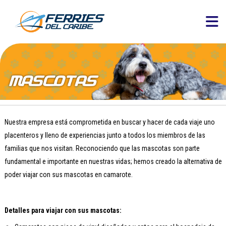
Nuestra empresa está comprometida en buscar y hacer de cada viaje uno
placenteros y lleno de experiencias junto a todos los miembros de las
familias que nos visitan. Reconociendo que las mascotas son parte
fundamental e importante en nuestras vidas; hemos creado la alternativa de
poder viajar con sus mascotas en camarote.
Detalles para viajar con sus mascotas: