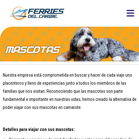
Nuestra empresa está comprometida en buscar y hacer de cada viaje uno
placenteros y lleno de experiencias junto a todos los miembros de las
familias que nos visitan. Reconociendo que las mascotas son parte
fundamental e importante en nuestras vidas; hemos creado la alternativa de
poder viajar con sus mascotas en camarote.
Detalles para viajar con sus mascotas: