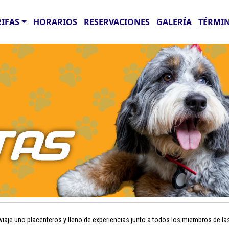
RIFAS
HORARIOS
RESERVACIONES
GALERÍA
TÉRMIN
aje uno placenteros y lleno de experiencias junto a todos los miembros de la