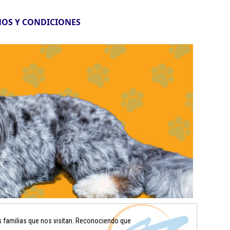
OS Y CONDICIONES
s familias que nos visitan. Reconociendo que