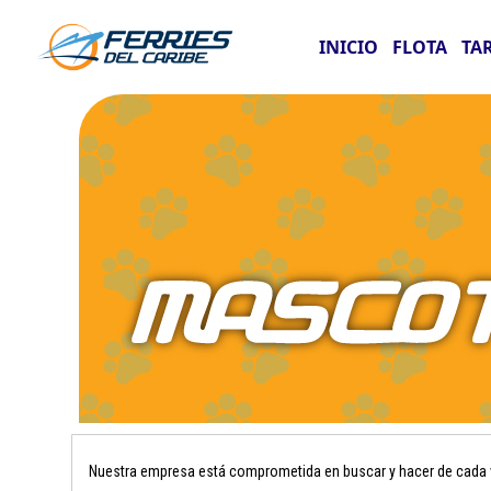
INICIO
FLOTA
TA
Nuestra empresa está comprometida en buscar y hacer de cada vi