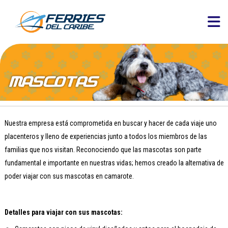
Nuestra empresa está comprometida en buscar y hacer de cada viaje uno
placenteros y lleno de experiencias junto a todos los miembros de las
familias que nos visitan. Reconociendo que las mascotas son parte
fundamental e importante en nuestras vidas; hemos creado la alternativa de
poder viajar con sus mascotas en camarote.
Detalles para viajar con sus mascotas: