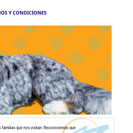
OS Y CONDICIONES
s familias que nos visitan. Reconociendo que