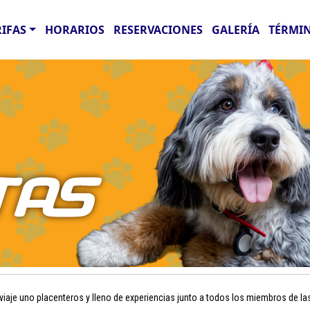
RIFAS
HORARIOS
RESERVACIONES
GALERÍA
TÉRMIN
aje uno placenteros y lleno de experiencias junto a todos los miembros de la