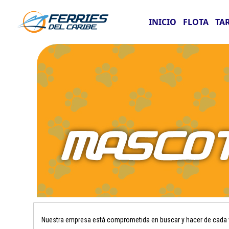
INICIO
FLOTA
TA
Nuestra empresa está comprometida en buscar y hacer de cada vi