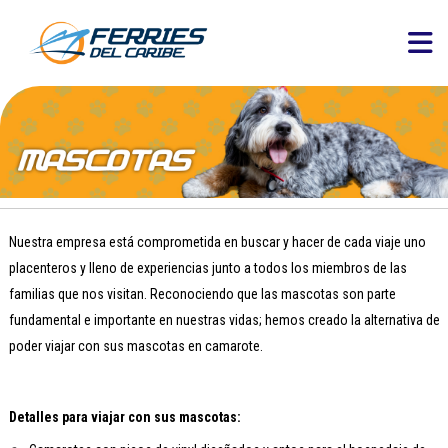
Nuestra empresa está comprometida en buscar y hacer de cada viaje uno
placenteros y lleno de experiencias junto a todos los miembros de las
familias que nos visitan. Reconociendo que las mascotas son parte
fundamental e importante en nuestras vidas; hemos creado la alternativa de
poder viajar con sus mascotas en camarote.
Detalles para viajar con sus mascotas: