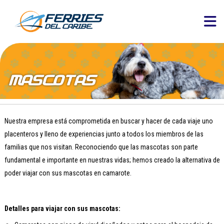
Nuestra empresa está comprometida en buscar y hacer de cada viaje uno
placenteros y lleno de experiencias junto a todos los miembros de las
familias que nos visitan. Reconociendo que las mascotas son parte
fundamental e importante en nuestras vidas; hemos creado la alternativa de
poder viajar con sus mascotas en camarote.
Detalles para viajar con sus mascotas: