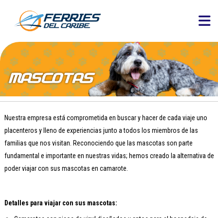
Nuestra empresa está comprometida en buscar y hacer de cada viaje uno
placenteros y lleno de experiencias junto a todos los miembros de las
familias que nos visitan. Reconociendo que las mascotas son parte
fundamental e importante en nuestras vidas; hemos creado la alternativa de
poder viajar con sus mascotas en camarote.
Detalles para viajar con sus mascotas: