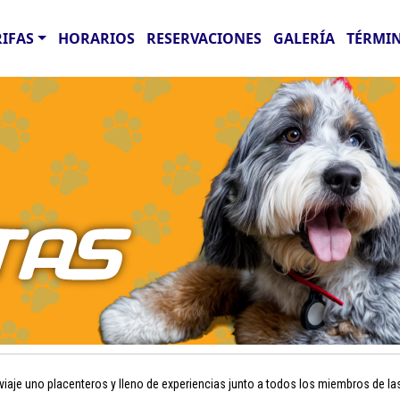
RIFAS
HORARIOS
RESERVACIONES
GALERÍA
TÉRMIN
aje uno placenteros y lleno de experiencias junto a todos los miembros de la