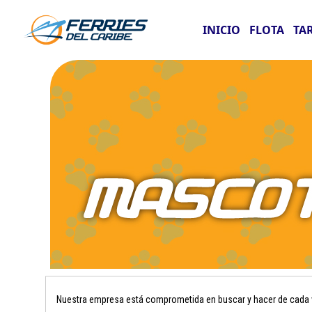
INICIO
FLOTA
TA
Nuestra empresa está comprometida en buscar y hacer de cada vi