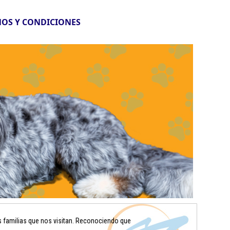
OS Y CONDICIONES
s familias que nos visitan. Reconociendo que