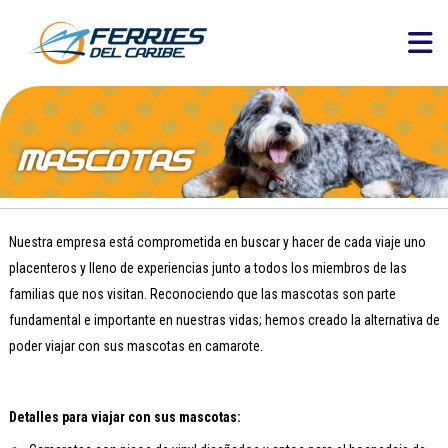
Nuestra empresa está comprometida en buscar y hacer de cada viaje uno
placenteros y lleno de experiencias junto a todos los miembros de las
familias que nos visitan. Reconociendo que las mascotas son parte
fundamental e importante en nuestras vidas; hemos creado la alternativa de
poder viajar con sus mascotas en camarote.
Detalles para viajar con sus mascotas: