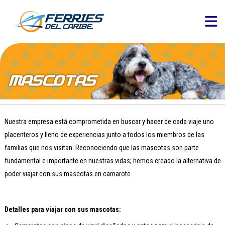
Nuestra empresa está comprometida en buscar y hacer de cada viaje uno
placenteros y lleno de experiencias junto a todos los miembros de las
familias que nos visitan. Reconociendo que las mascotas son parte
fundamental e importante en nuestras vidas; hemos creado la alternativa de
poder viajar con sus mascotas en camarote.
Detalles para viajar con sus mascotas: