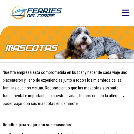
Nuestra empresa está comprometida en buscar y hacer de cada viaje uno
placenteros y lleno de experiencias junto a todos los miembros de las
familias que nos visitan. Reconociendo que las mascotas son parte
fundamental e importante en nuestras vidas; hemos creado la alternativa de
poder viajar con sus mascotas en camarote.
Detalles para viajar con sus mascotas: