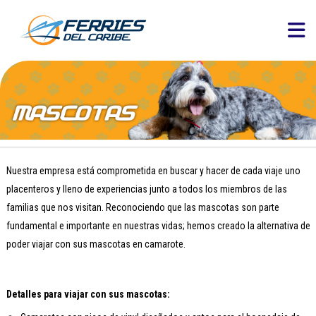
Nuestra empresa está comprometida en buscar y hacer de cada viaje uno
placenteros y lleno de experiencias junto a todos los miembros de las
familias que nos visitan. Reconociendo que las mascotas son parte
fundamental e importante en nuestras vidas; hemos creado la alternativa de
poder viajar con sus mascotas en camarote.
Detalles para viajar con sus mascotas: