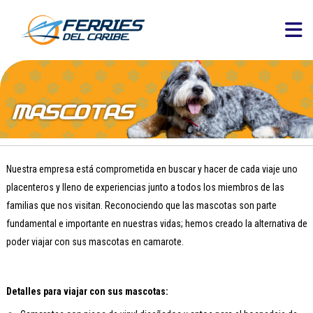
Nuestra empresa está comprometida en buscar y hacer de cada viaje uno
placenteros y lleno de experiencias junto a todos los miembros de las
familias que nos visitan. Reconociendo que las mascotas son parte
fundamental e importante en nuestras vidas; hemos creado la alternativa de
poder viajar con sus mascotas en camarote.
Detalles para viajar con sus mascotas: