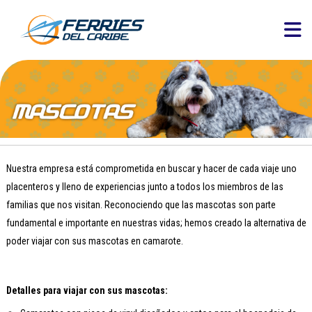
Nuestra empresa está comprometida en buscar y hacer de cada viaje uno
placenteros y lleno de experiencias junto a todos los miembros de las
familias que nos visitan. Reconociendo que las mascotas son parte
fundamental e importante en nuestras vidas; hemos creado la alternativa de
poder viajar con sus mascotas en camarote.
Detalles para viajar con sus mascotas: