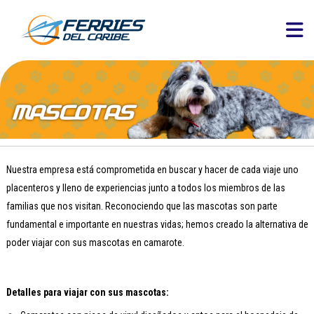
Nuestra empresa está comprometida en buscar y hacer de cada viaje uno
placenteros y lleno de experiencias junto a todos los miembros de las
familias que nos visitan. Reconociendo que las mascotas son parte
fundamental e importante en nuestras vidas; hemos creado la alternativa de
poder viajar con sus mascotas en camarote.
Detalles para viajar con sus mascotas: