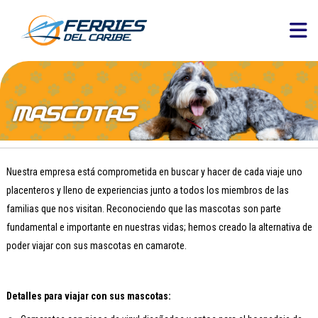
Nuestra empresa está comprometida en buscar y hacer de cada viaje uno
placenteros y lleno de experiencias junto a todos los miembros de las
familias que nos visitan. Reconociendo que las mascotas son parte
fundamental e importante en nuestras vidas; hemos creado la alternativa de
poder viajar con sus mascotas en camarote.
Detalles para viajar con sus mascotas: