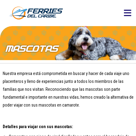
Nuestra empresa está comprometida en buscar y hacer de cada viaje uno
placenteros y lleno de experiencias junto a todos los miembros de las
familias que nos visitan. Reconociendo que las mascotas son parte
fundamental e importante en nuestras vidas; hemos creado la alternativa de
poder viajar con sus mascotas en camarote.
Detalles para viajar con sus mascotas: