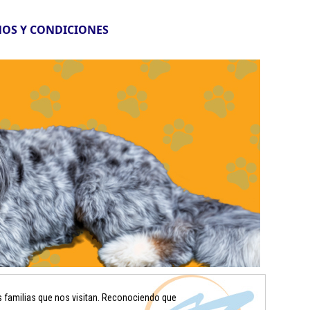
OS Y CONDICIONES
s familias que nos visitan. Reconociendo que