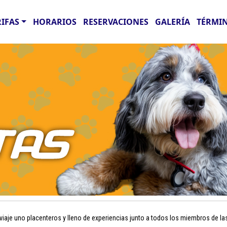
RIFAS
HORARIOS
RESERVACIONES
GALERÍA
TÉRMIN
aje uno placenteros y lleno de experiencias junto a todos los miembros de la