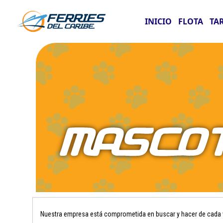
INICIO
FLOTA
TA
Nuestra empresa está comprometida en buscar y hacer de cada vi