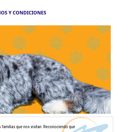
OS Y CONDICIONES
s familias que nos visitan. Reconociendo que