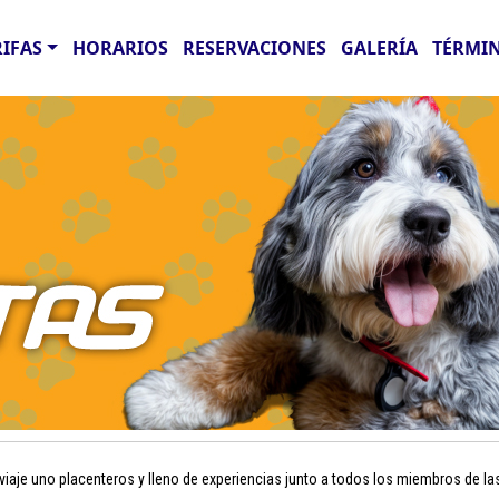
RIFAS
HORARIOS
RESERVACIONES
GALERÍA
TÉRMIN
aje uno placenteros y lleno de experiencias junto a todos los miembros de la