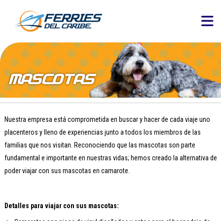
Nuestra empresa está comprometida en buscar y hacer de cada viaje uno
placenteros y lleno de experiencias junto a todos los miembros de las
familias que nos visitan. Reconociendo que las mascotas son parte
fundamental e importante en nuestras vidas; hemos creado la alternativa de
poder viajar con sus mascotas en camarote.
Detalles para viajar con sus mascotas: