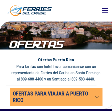
OFERTAS
Ofertas Puerto Rico
Para tarifas con hotel favor comunicarse con un
representante de Ferries del Caribe en Santo Domingo
al 809-688-4400 y en Santiago al 809-583-4440.
OFERTAS PARA VIAJAR A PUERTO
RICO