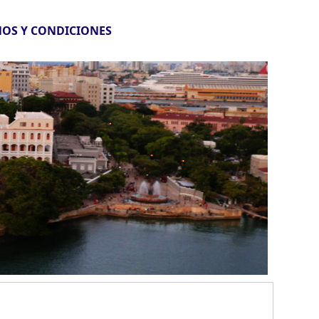
OS Y CONDICIONES