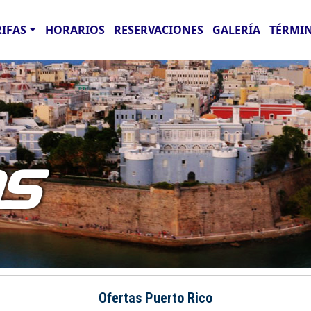
RIFAS
HORARIOS
RESERVACIONES
GALERÍA
TÉRMIN
AS
Ofertas Puerto Rico