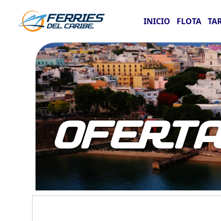
INICIO
FLOTA
TA
OFERT