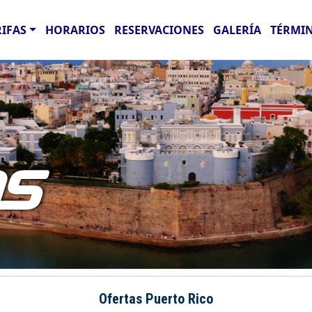
RIFAS
HORARIOS
RESERVACIONES
GALERÍA
TÉRMIN
AS
Ofertas Puerto Rico