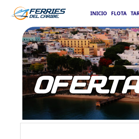
INICIO
FLOTA
TA
OFERT