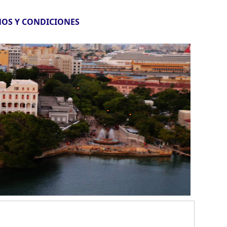
OS Y CONDICIONES