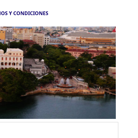
OS Y CONDICIONES