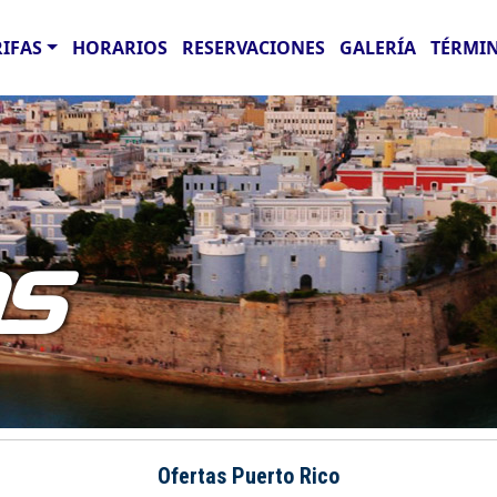
RIFAS
HORARIOS
RESERVACIONES
GALERÍA
TÉRMIN
AS
Ofertas Puerto Rico