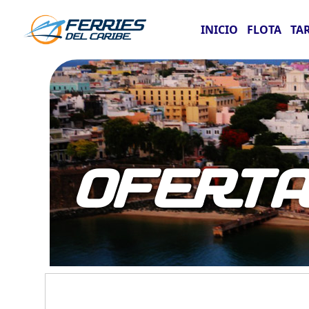
INICIO
FLOTA
TA
OFERT