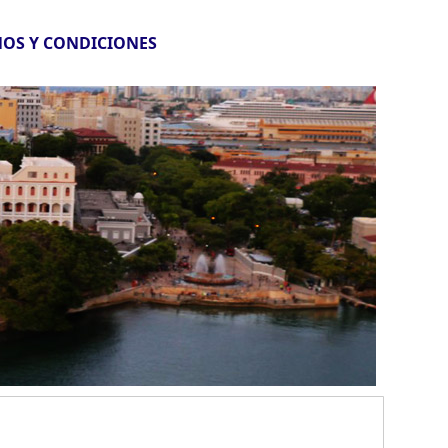
OS Y CONDICIONES