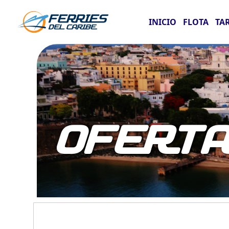
INICIO
FLOTA
TA
OFERT