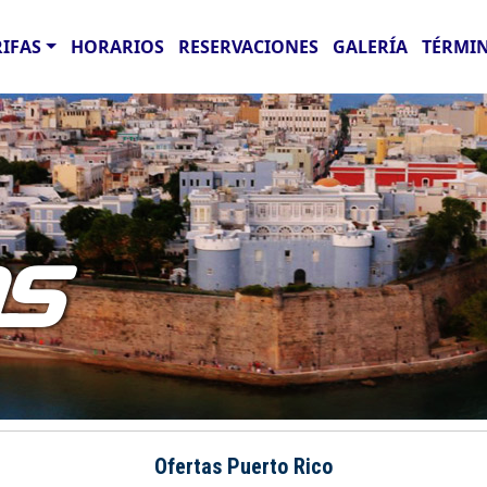
RIFAS
HORARIOS
RESERVACIONES
GALERÍA
TÉRMIN
AS
Ofertas Puerto Rico