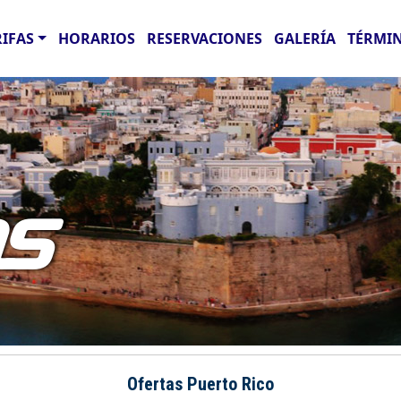
RIFAS
HORARIOS
RESERVACIONES
GALERÍA
TÉRMIN
AS
Ofertas Puerto Rico