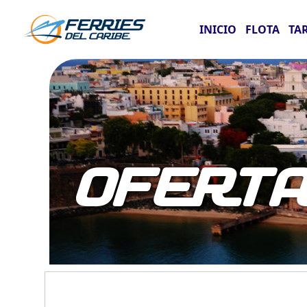
INICIO
FLOTA
TA
OFERT