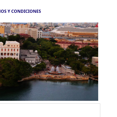
OS Y CONDICIONES