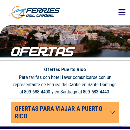
OFERTAS
Ofertas Puerto Rico
Para tarifas con hotel favor comunicarse con un
representante de Ferries del Caribe en Santo Domingo
al 809-688-4400 y en Santiago al 809-583-4440.
OFERTAS PARA VIAJAR A PUERTO
RICO